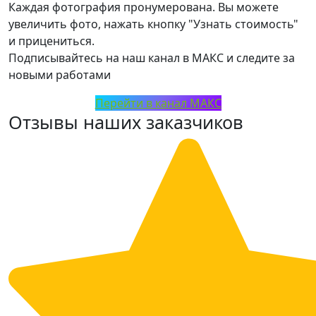
Каждая фотография пронумерована. Вы можете
увеличить фото, нажать кнопку "Узнать стоимость"
и прицениться.
Подписывайтесь на наш канал в МАКС и следите за
новыми работами
Перейти в канал МАКС
Отзывы наших заказчиков