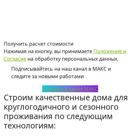
Получить расчет стоимости
Нажимая на кнопку, вы принимаете
Положение и
Согласие
на обработку персональных данных.
Подписывайтесь на наш канал в МАКС и
следите за новыми работами
Перейти в канал МАКС
Строим
качественные дома
для
круглогодичного и сезонного
проживания по следующим
технологиям: