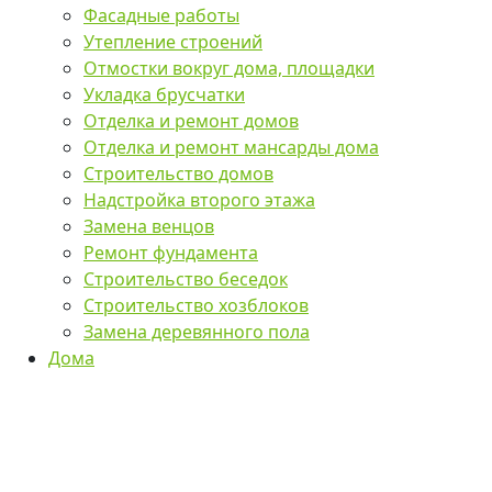
Фасадные работы
Утепление строений
Отмостки вокруг дома, площадки
Укладка брусчатки
Отделка и ремонт домов
Отделка и ремонт мансарды дома
Строительство домов
Надстройка второго этажа
Замена венцов
Ремонт фундамента
Строительство беседок
Строительство хозблоков
Замена деревянного пола
Дома