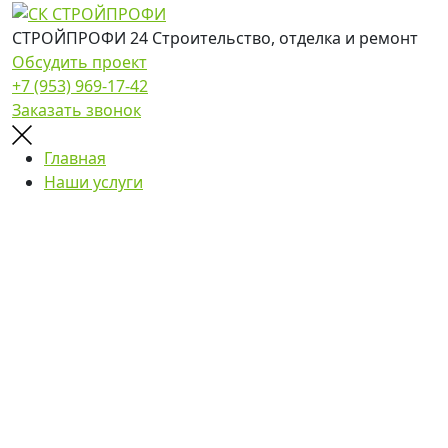
СТРОЙПРОФИ 24
Строительство, отделка и ремонт
Обсудить проект
+7 (953) 969-17-42
Заказать звонок
Главная
Наши услуги