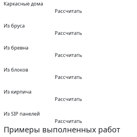
Каркасные дома
Рассчитать
Из бруса
Рассчитать
Из бревна
Рассчитать
Из блоков
Рассчитать
Из кирпича
Рассчитать
Из SIP панелей
Рассчитать
Примеры выполненных работ