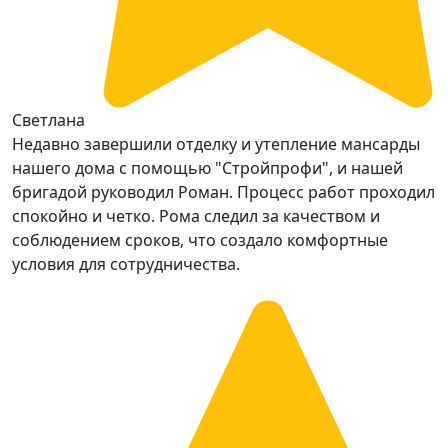
Светлана
Недавно завершили отделку и утепление мансарды
нашего дома с помощью "Стройпрофи", и нашей
бригадой руководил Роман. Процесс работ проходил
спокойно и четко. Рома следил за качеством и
соблюдением сроков, что создало комфортные
условия для сотрудничества.