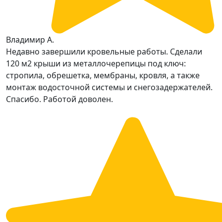
Владимир А.
Недавно завершили кровельные работы. Сделали
120 м2 крыши из металлочерепицы под ключ:
стропила, обрешетка, мембраны, кровля, а также
монтаж водосточной системы и снегозадержателей.
Спасибо. Работой доволен.