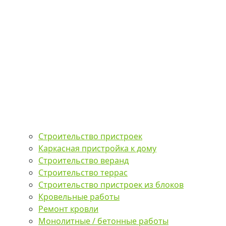
Строительство пристроек
Каркасная пристройка к дому
Строительство веранд
Строительство террас
Строительство пристроек из блоков
Кровельные работы
Ремонт кровли
Монолитные / бетонные работы