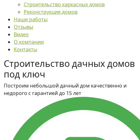
Строительство каркасных домов
Реконструкция домов
Наши работы
Отзывы
Видео
О компании
Контакты
Строительство дачных домов
под ключ
Построим небольшой дачный дом качественно и
недорого с гарантией до 15 лет