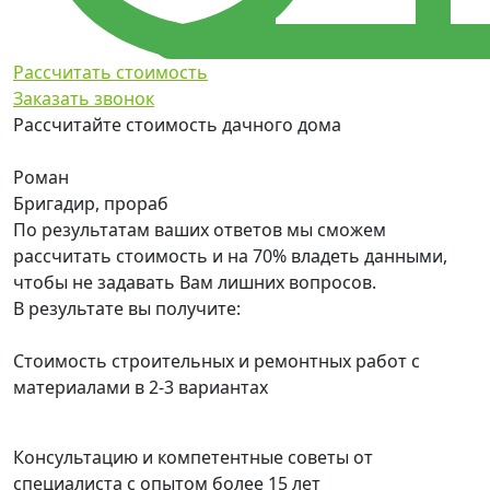
Рассчитать стоимость
Заказать звонок
Рассчитайте стоимость дачного дома
Роман
Бригадир, прораб
По результатам ваших ответов мы сможем
рассчитать стоимость и на 70% владеть данными,
чтобы не задавать Вам лишних вопросов.
В результате вы получите:
Стоимость строительных и ремонтных работ с
материалами в 2-3 вариантах
Консультацию и компетентные советы от
специалиста с опытом более 15 лет