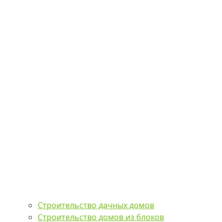
Строительство дачных домов
Строительство домов из блоков