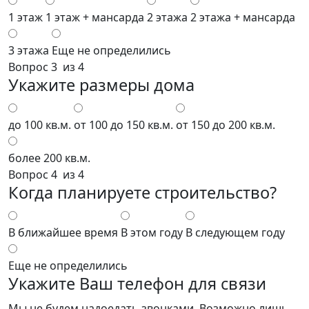
1 этаж
1 этаж + мансарда
2 этажа
2 этажа + мансарда
3 этажа
Еще не определились
Вопрос 3 из 4
Укажите размеры дома
до 100 кв.м.
от 100 до 150 кв.м.
от 150 до 200 кв.м.
более 200 кв.м.
Вопрос 4 из 4
Когда планируете строительство?
В ближайшее время
В этом году
В следующем году
Еще не определились
Укажите Ваш телефон для связи
Мы не будем надоедать звонками. Возможно лишь