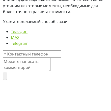
уточним некоторые моменты, необходимые для
более точного расчета стоимости.
Укажите желаемый способ связи
Телефон
MAX
Telegram