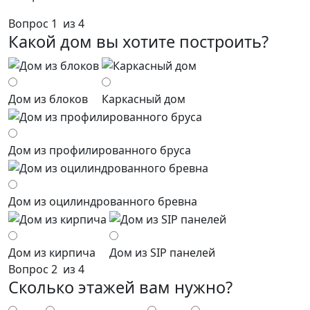
Вопрос 1 из 4
Какой дом вы хотите построить?
Дом из блоков
Каркасный дом
Дом из профилированного бруса
Дом из оцилиндрованного бревна
Дом из кирпича
Дом из SIP панелей
Вопрос 2 из 4
Сколько этажей вам нужно?